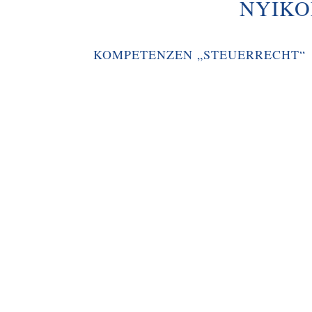
NYIKO
KOMPETENZEN „STEUERRECHT“