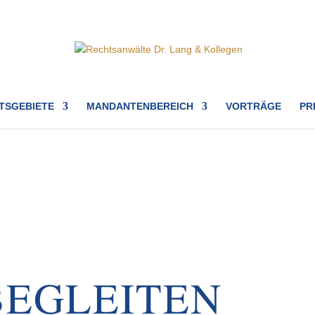
TSGEBIETE
MANDANTENBEREICH
VORTRÄGE
PR
BEGLEITEN