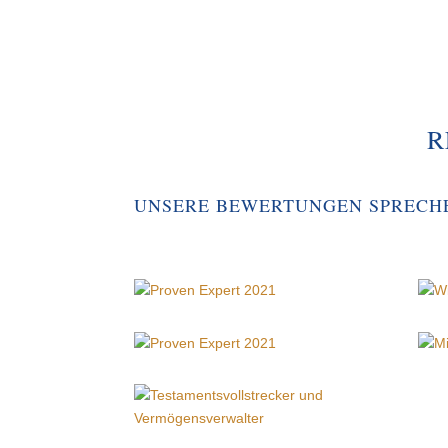
R
UNSERE BEWERTUNGEN SPRECH