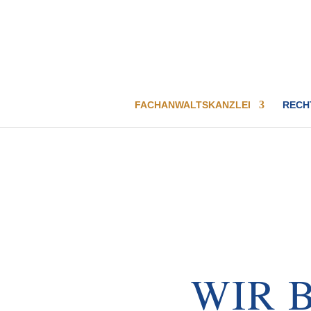
FACHANWALTSKANZLEI
RECH
WIR 