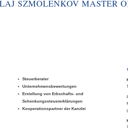
LAJ SZMOLENKOV MASTER O
Steuerberater
Unternehmensbewertungen
Erstellung von Erbschafts- und
Schenkungssteuererklärungen
Kooperationspartner der Kanzlei