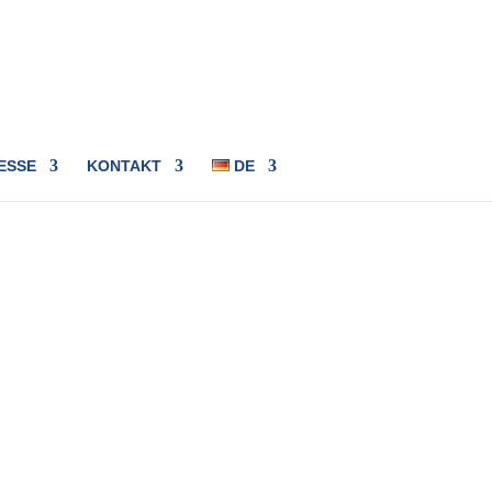
ESSE
KONTAKT
DE